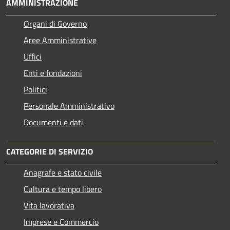
AMMINISTRAZIONE
Organi di Governo
Aree Amministrative
Uffici
Enti e fondazioni
Politici
Personale Amministrativo
Documenti e dati
CATEGORIE DI SERVIZIO
Anagrafe e stato civile
Cultura e tempo libero
Vita lavorativa
Imprese e Commercio