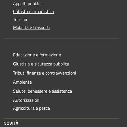
Appalti pubblici
Catasto e urbanistica
Turismo
Mobilità e trasporti
Educazione e formazione
Giustizia e sicurezza pubblica
Tributi,finanze e contravvenzioni
Ambiente
Salute, benessere e assistenza
Autorizzazioni
Agricoltura e pesca
NOVITÀ