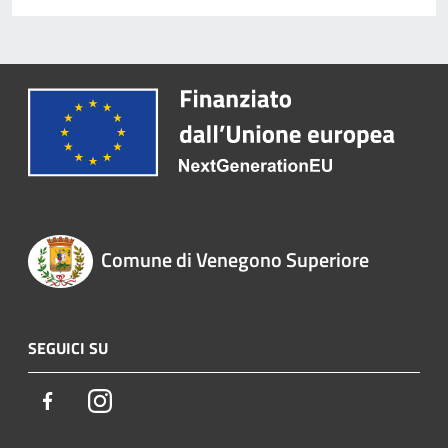
Comune di Venegono Superiore
SEGUICI SU
Facebook
Instagram