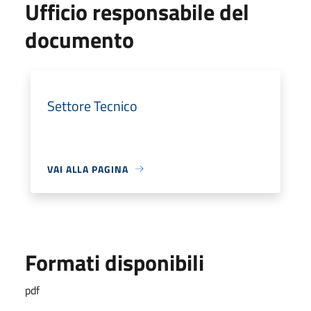
Ufficio responsabile del
documento
Settore Tecnico
VAI ALLA PAGINA
Formati disponibili
pdf