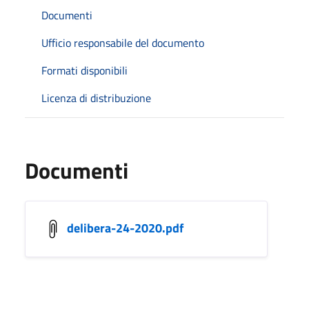
Documenti
Ufficio responsabile del documento
Formati disponibili
Licenza di distribuzione
Documenti
delibera-24-2020.pdf