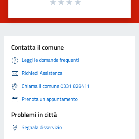
Contatta il comune
Leggi le domande frequenti
Richiedi Assistenza
Chiama il comune 0331 828411
Prenota un appuntamento
Problemi in città
Segnala disservizio