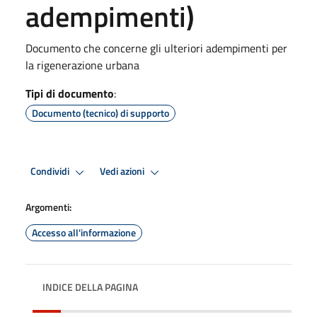
adempimenti)
Documento che concerne gli ulteriori adempimenti per
la rigenerazione urbana
Tipi di documento
:
Documento (tecnico) di supporto
Condividi
Vedi azioni
Argomenti:
Accesso all'informazione
INDICE DELLA PAGINA