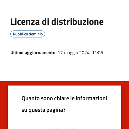
Licenza di distribuzione
Pubblico dominio
Ultimo aggiornamento
: 17 maggio 2024, 11:06
Quanto sono chiare le informazioni
su questa pagina?