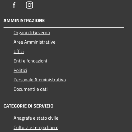
Facebook
Instagram
AMMINISTRAZIONE
Organi di Governo
Aree Amministrative
Uffici
Enti e fondazioni
Politici
Personale Amministrativo
Documenti e dati
CATEGORIE DI SERVIZIO
Anagrafe e stato civile
Cultura e tempo libero