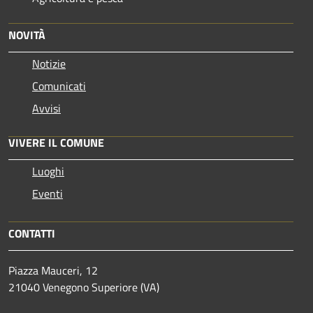
NOVITÀ
Notizie
Comunicati
Avvisi
VIVERE IL COMUNE
Luoghi
Eventi
CONTATTI
Piazza Mauceri, 12
21040 Venegono Superiore (VA)