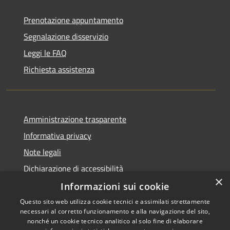
Prenotazione appuntamento
Segnalazione disservizio
Leggi le FAQ
Richiesta assistenza
Amministrazione trasparente
Informativa privacy
Note legali
Dichiarazione di accessibilità
×
Informazioni sui cookie
Questo sito web utilizza cookie tecnici e assimilati strettamente
necessari al corretto funzionamento e alla navigazione del sito,
RSS
Copyright © 2026 • Comune di
nonché un cookie tecnico analitico al solo fine di elaborare