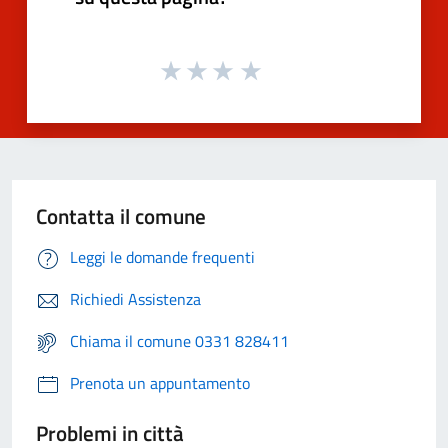
Contatta il comune
Leggi le domande frequenti
Richiedi Assistenza
Chiama il comune 0331 828411
Prenota un appuntamento
Problemi in città