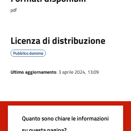
pdf
Licenza di distribuzione
Pubblico dominio
Ultimo aggiornamento
: 3 aprile 2024, 13:09
Quanto sono chiare le informazioni
su questa pagina?