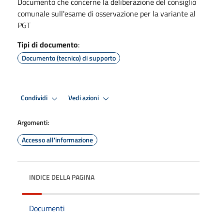
Documento che concerne la deliberazione del consiglio
comunale sull'esame di osservazione per la variante al
PGT
Tipi di documento
:
Documento (tecnico) di supporto
Condividi
Vedi azioni
Argomenti:
Accesso all'informazione
INDICE DELLA PAGINA
Documenti