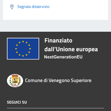
Segnala disservizio
Comune di Venegono Superiore
SEGUICI SU