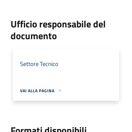
Ufficio responsabile del
documento
Settore Tecnico
VAI ALLA PAGINA
Formati disponibili