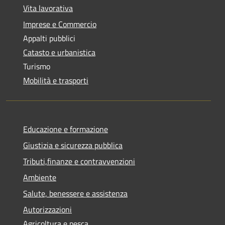
Vita lavorativa
Imprese e Commercio
Appalti pubblici
Catasto e urbanistica
Turismo
Mobilità e trasporti
Educazione e formazione
Giustizia e sicurezza pubblica
Tributi,finanze e contravvenzioni
Ambiente
Salute, benessere e assistenza
Autorizzazioni
Agricoltura e pesca