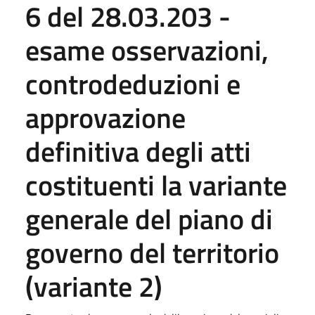
6 del 28.03.203 -
esame osservazioni,
controdeduzioni e
approvazione
definitiva degli atti
costituenti la variante
generale del piano di
governo del territorio
(variante 2)