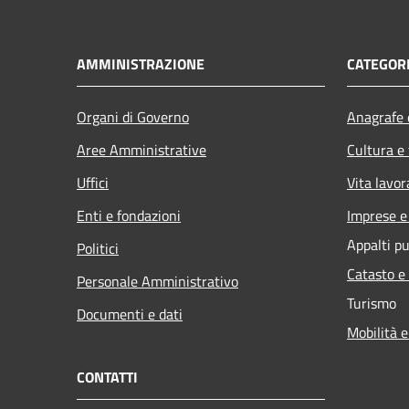
AMMINISTRAZIONE
CATEGORI
Organi di Governo
Anagrafe e
Aree Amministrative
Cultura e
Uffici
Vita lavor
Enti e fondazioni
Imprese 
Appalti pu
Politici
Catasto e
Personale Amministrativo
Turismo
Documenti e dati
Mobilità e
CONTATTI