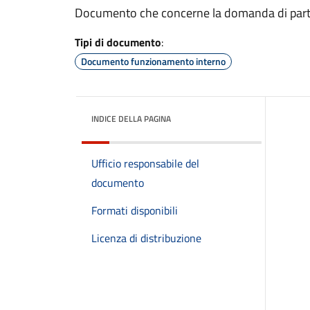
Documento che concerne la domanda di parte
Tipi di documento
:
Documento funzionamento interno
INDICE DELLA PAGINA
Ufficio responsabile del
documento
Formati disponibili
Licenza di distribuzione