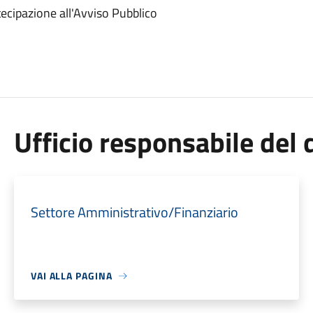
cipazione all'Avviso Pubblico
Ufficio responsabile de
Settore Amministrativo/Finanziario
VAI ALLA PAGINA