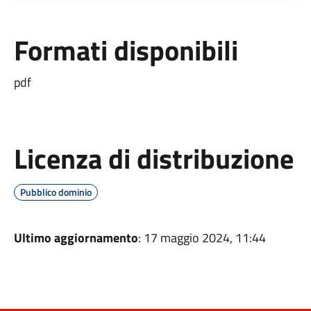
Formati disponibili
pdf
Licenza di distribuzione
Pubblico dominio
Ultimo aggiornamento
: 17 maggio 2024, 11:44