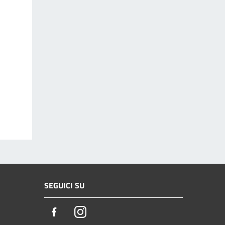
SEGUICI SU
Facebook
Instagram