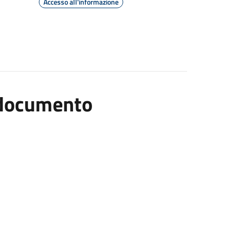
Accesso all'informazione
l documento