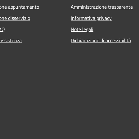
ione appuntamento
Amministrazione trasparente
one disservizio
Informativa privacy
FAQ
Note legali
 assistenza
Dichiarazione di accessibilità