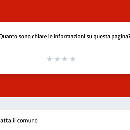
Quanto sono chiare le informazioni su questa pagina
atta il comune