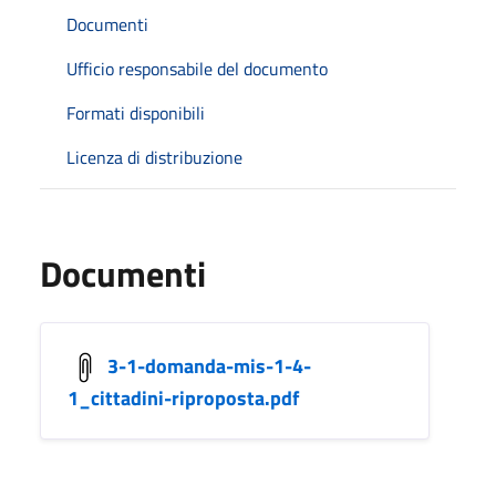
Documenti
Ufficio responsabile del documento
Formati disponibili
Licenza di distribuzione
Documenti
3-1-domanda-mis-1-4-
1_cittadini-riproposta.pdf