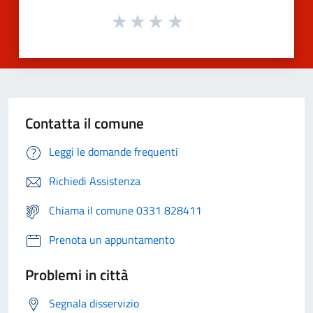
Contatta il comune
Leggi le domande frequenti
Richiedi Assistenza
Chiama il comune 0331 828411
Prenota un appuntamento
Problemi in città
Segnala disservizio