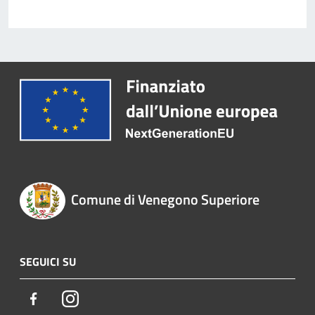
Comune di Venegono Superiore
SEGUICI SU
Facebook
Instagram