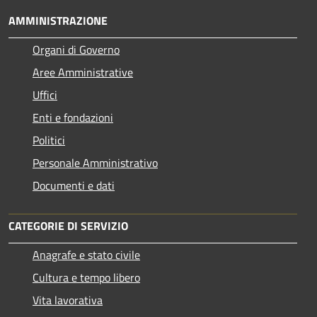
AMMINISTRAZIONE
Organi di Governo
Aree Amministrative
Uffici
Enti e fondazioni
Politici
Personale Amministrativo
Documenti e dati
CATEGORIE DI SERVIZIO
Anagrafe e stato civile
Cultura e tempo libero
Vita lavorativa