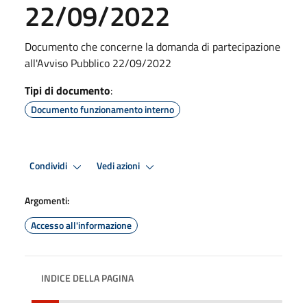
22/09/2022
Documento che concerne la domanda di partecipazione
all'Avviso Pubblico 22/09/2022
Tipi di documento
:
Documento funzionamento interno
Condividi
Vedi azioni
Argomenti:
Accesso all'informazione
INDICE DELLA PAGINA