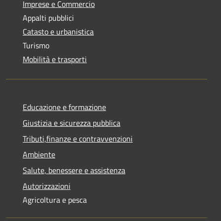
Imprese e Commercio
Appalti pubblici
Catasto e urbanistica
Turismo
Mobilità e trasporti
Educazione e formazione
Giustizia e sicurezza pubblica
Tributi,finanze e contravvenzioni
Ambiente
Salute, benessere e assistenza
Autorizzazioni
Agricoltura e pesca