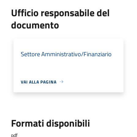
Ufficio responsabile del
documento
Settore Amministrativo/Finanziario
VAI ALLA PAGINA
Formati disponibili
pdf