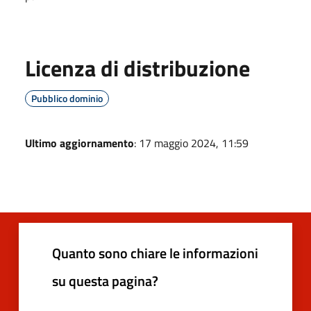
Licenza di distribuzione
Pubblico dominio
Ultimo aggiornamento
: 17 maggio 2024, 11:59
Quanto sono chiare le informazioni
su questa pagina?