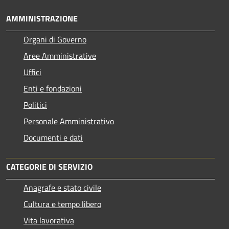
AMMINISTRAZIONE
Organi di Governo
Aree Amministrative
Uffici
Enti e fondazioni
Politici
Personale Amministrativo
Documenti e dati
CATEGORIE DI SERVIZIO
Anagrafe e stato civile
Cultura e tempo libero
Vita lavorativa