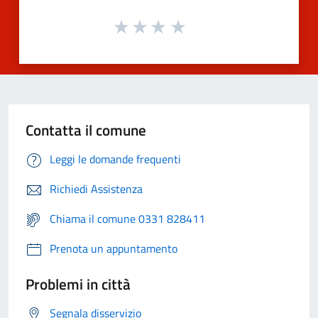
Contatta il comune
Leggi le domande frequenti
Richiedi Assistenza
Chiama il comune 0331 828411
Prenota un appuntamento
Problemi in città
Segnala disservizio