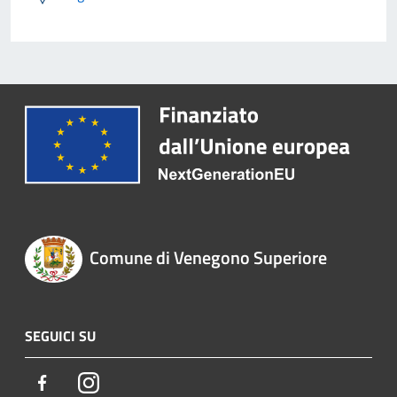
Comune di Venegono Superiore
SEGUICI SU
Facebook
Instagram