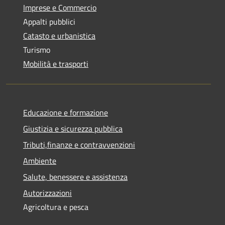
Imprese e Commercio
Appalti pubblici
Catasto e urbanistica
Turismo
Mobilità e trasporti
Educazione e formazione
Giustizia e sicurezza pubblica
Tributi,finanze e contravvenzioni
Ambiente
Salute, benessere e assistenza
Autorizzazioni
Agricoltura e pesca