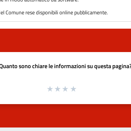
el Comune rese disponibili online pubblicamente.
Quanto sono chiare le informazioni su questa pagina