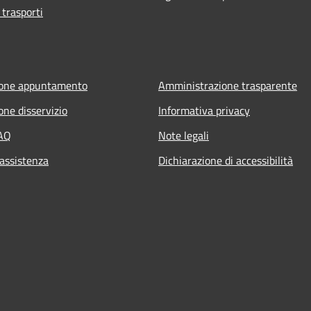
 trasporti
ione appuntamento
Amministrazione trasparente
one disservizio
Informativa privacy
FAQ
Note legali
 assistenza
Dichiarazione di accessibilità