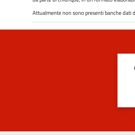
Attualmente non sono presenti banche dati d