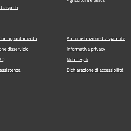
 trasporti
ione appuntamento
Amministrazione trasparente
one disservizio
Informativa privacy
FAQ
Note legali
 assistenza
Dichiarazione di accessibilità