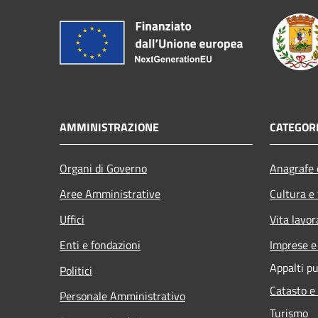
AMMINISTRAZIONE
CATEGORI
Organi di Governo
Anagrafe e
Aree Amministrative
Cultura e
Uffici
Vita lavor
Enti e fondazioni
Imprese 
Appalti pu
Politici
Catasto e
Personale Amministrativo
Turismo