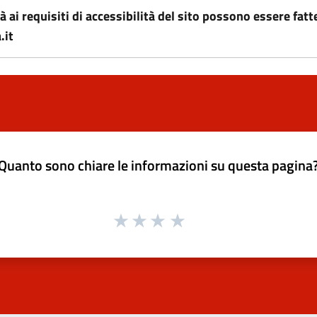
i requisiti di accessibilità del sito possono essere fatte
.it
Quanto sono chiare le informazioni su questa pagina