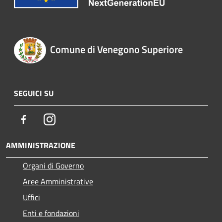
Comune di Venegono Superiore
SEGUICI SU
Facebook
Instagram
AMMINISTRAZIONE
Organi di Governo
Aree Amministrative
Uffici
Enti e fondazioni