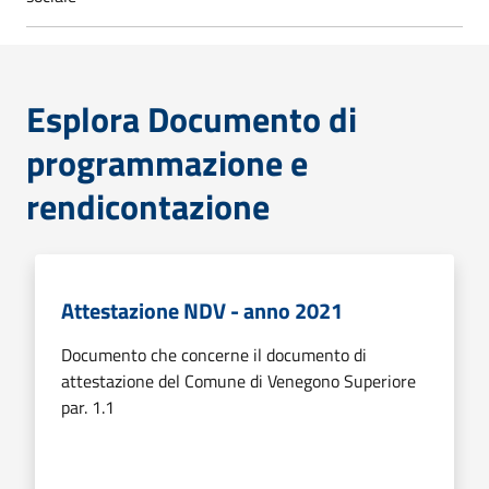
Esplora Documento di
programmazione e
rendicontazione
Attestazione NDV - anno 2021
Documento che concerne il documento di
attestazione del Comune di Venegono Superiore
par. 1.1