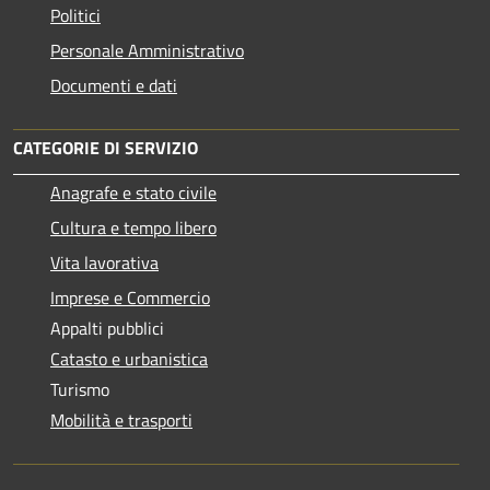
Politici
Personale Amministrativo
Documenti e dati
CATEGORIE DI SERVIZIO
Anagrafe e stato civile
Cultura e tempo libero
Vita lavorativa
Imprese e Commercio
Appalti pubblici
Catasto e urbanistica
Turismo
Mobilità e trasporti