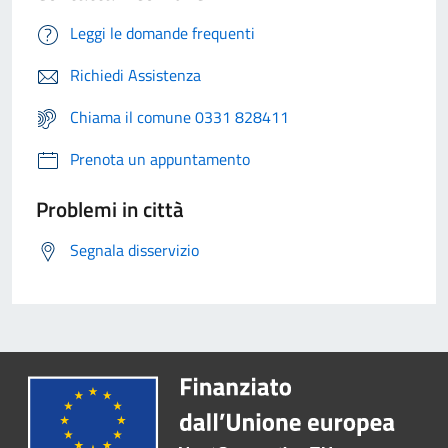
Leggi le domande frequenti
Richiedi Assistenza
Chiama il comune 0331 828411
Prenota un appuntamento
Problemi in città
Segnala disservizio