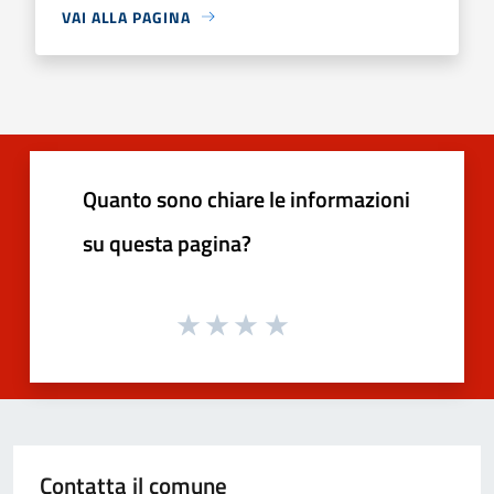
VAI ALLA PAGINA
Quanto sono chiare le informazioni
su questa pagina?
Contatta il comune