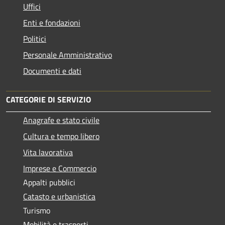
Uffici
Enti e fondazioni
Politici
Personale Amministrativo
Documenti e dati
CATEGORIE DI SERVIZIO
Anagrafe e stato civile
Cultura e tempo libero
Vita lavorativa
Imprese e Commercio
Appalti pubblici
Catasto e urbanistica
Turismo
Mobilità e trasporti