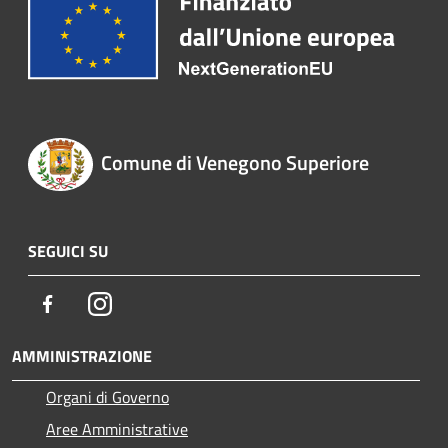
Comune di Venegono Superiore
SEGUICI SU
Facebook
Instagram
AMMINISTRAZIONE
Organi di Governo
Aree Amministrative