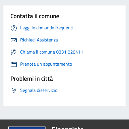
Contatta il comune
Leggi le domande frequenti
Richiedi Assistenza
Chiama il comune 0331 828411
Prenota un appuntamento
Problemi in città
Segnala disservizio