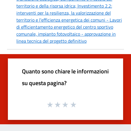
territorio e della risorsa idrica; Investimento 2.2:
interventi per la resilienza, la valorizzazione del
territorio e l'efficienza energetica dei comuni - Lavori
di efficientamento energetico del centro sportivo
comunale, impianto fotovoltaico - approvazione in
linea tecnica del progetto definitivo
Quanto sono chiare le informazioni
su questa pagina?