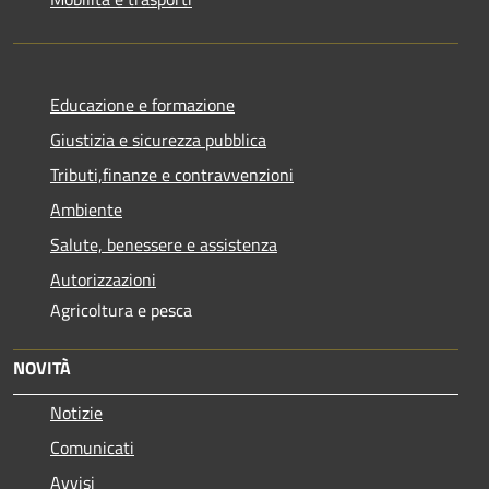
Educazione e formazione
Giustizia e sicurezza pubblica
Tributi,finanze e contravvenzioni
Ambiente
Salute, benessere e assistenza
Autorizzazioni
Agricoltura e pesca
NOVITÀ
Notizie
Comunicati
Avvisi