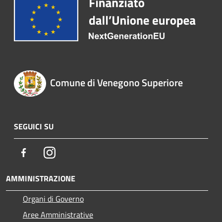
Comune di Venegono Superiore
SEGUICI SU
Facebook
Instagram
AMMINISTRAZIONE
Organi di Governo
Aree Amministrative