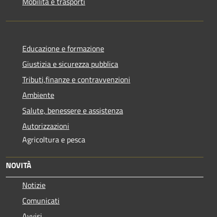
Mobilità e trasporti
Educazione e formazione
Giustizia e sicurezza pubblica
Tributi,finanze e contravvenzioni
Ambiente
Salute, benessere e assistenza
Autorizzazioni
Agricoltura e pesca
NOVITÀ
Notizie
Comunicati
Avvisi