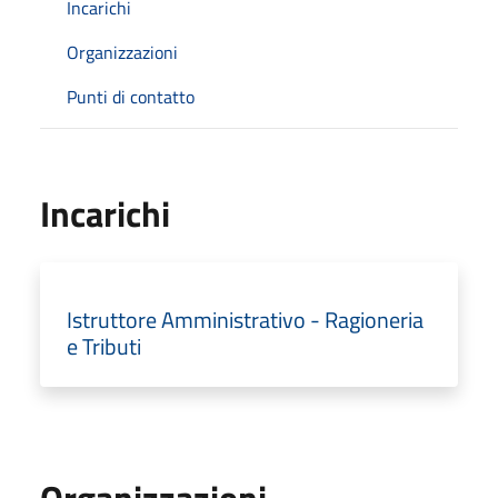
Incarichi
Organizzazioni
Punti di contatto
Incarichi
Istruttore Amministrativo - Ragioneria
e Tributi
Organizzazioni