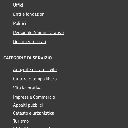
Uffici
Enti e fondazioni
Politici
Personale Amministrativo
Documenti e dati
CATEGORIE DI SERVIZIO
Anagrafe e stato civile
Cultura e tempo libero
Vita lavorativa
Imprese e Commercio
Appalti pubblici
Catasto e urbanistica
Turismo