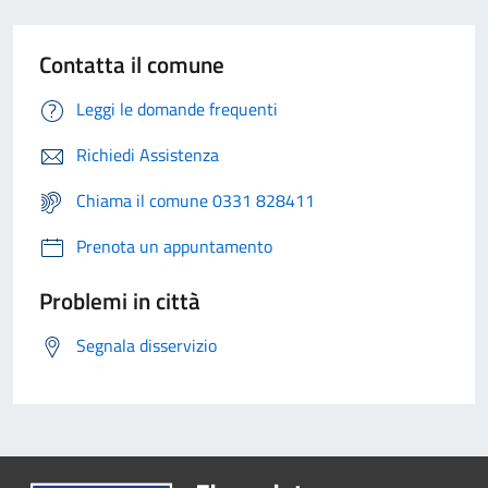
Contatta il comune
Leggi le domande frequenti
Richiedi Assistenza
Chiama il comune 0331 828411
Prenota un appuntamento
Problemi in città
Segnala disservizio