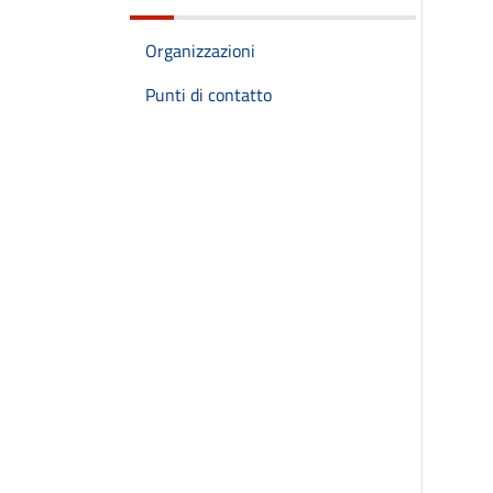
Organizzazioni
Punti di contatto