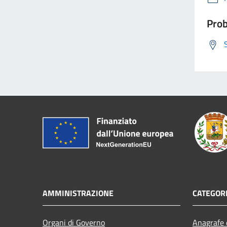
Prob
AMMINISTRAZIONE
CATEGORI
Organi di Governo
Anagrafe e