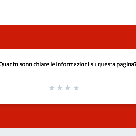
Quanto sono chiare le informazioni su questa pagina