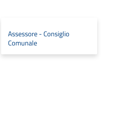
Assessore - Consiglio
Comunale