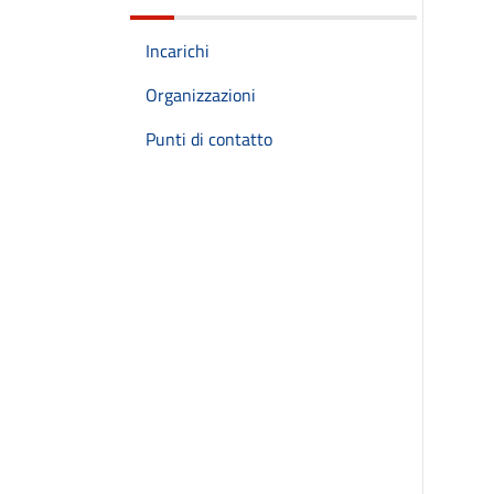
Incarichi
Organizzazioni
Punti di contatto