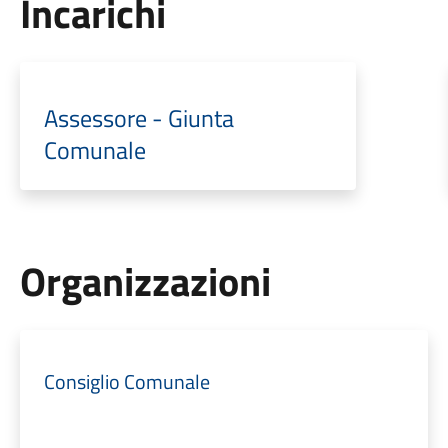
Incarichi
Assessore - Giunta
Comunale
Organizzazioni
Consiglio Comunale