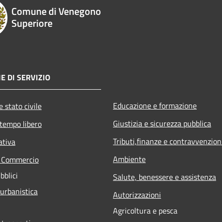
Comune di Venegono
Superiore
E DI SERVIZIO
Educazione e formazione
 stato civile
Giustizia e sicurezza pubblica
 tempo libero
Tributi,finanze e contravvenzion
ativa
Ambiente
e Commercio
bblici
Salute, benessere e assistenza
 urbanistica
Autorizzazioni
Agricoltura e pesca