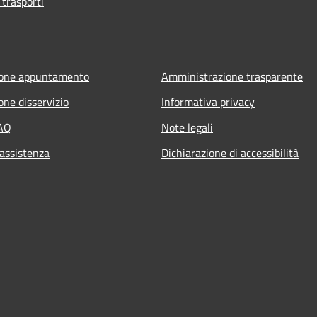
 trasporti
ione appuntamento
Amministrazione trasparente
one disservizio
Informativa privacy
FAQ
Note legali
 assistenza
Dichiarazione di accessibilità