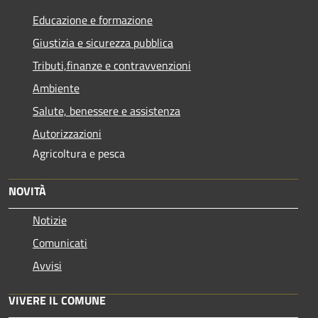
Educazione e formazione
Giustizia e sicurezza pubblica
Tributi,finanze e contravvenzioni
Ambiente
Salute, benessere e assistenza
Autorizzazioni
Agricoltura e pesca
NOVITÀ
Notizie
Comunicati
Avvisi
VIVERE IL COMUNE