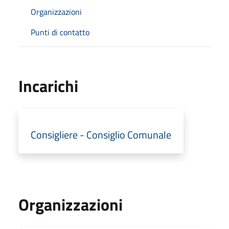
Organizzazioni
Punti di contatto
Incarichi
Consigliere - Consiglio Comunale
Organizzazioni