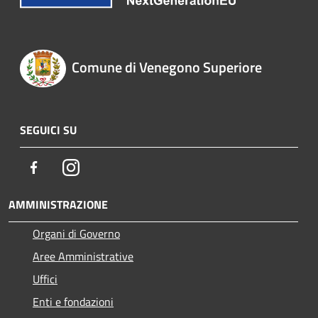
Comune di Venegono Superiore
SEGUICI SU
Facebook
Instagram
AMMINISTRAZIONE
Organi di Governo
Aree Amministrative
Uffici
Enti e fondazioni