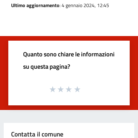
Ultimo aggiornamento
: 4 gennaio 2024, 12:45
Quanto sono chiare le informazioni
su questa pagina?
Contatta il comune