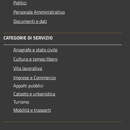
Politici
Personale Amministrativo
Documenti e dati
CATEGORIE DI SERVIZIO
Anagrafe e stato civile
Cultura e tempo libero
Vita lavorativa
Imprese e Commercio
Appalti pubblici
Catasto e urbanistica
Turismo
Mobilità e trasporti