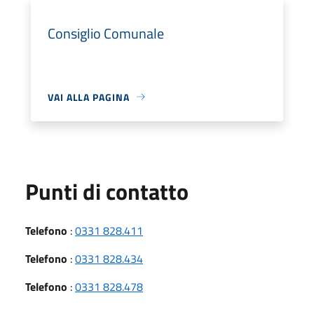
Consiglio Comunale
VAI ALLA PAGINA
Punti di contatto
Telefono
:
0331 828.411
Telefono
:
0331 828.434
Telefono
:
0331 828.478