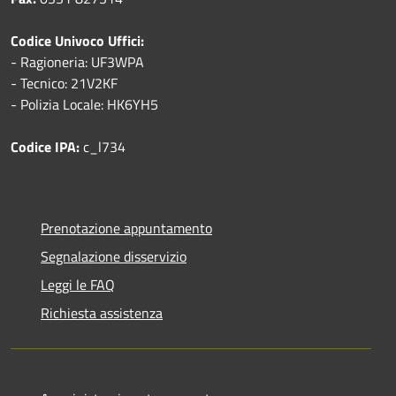
Codice Univoco Uffici:
- Ragioneria: UF3WPA
- Tecnico: 21V2KF
- Polizia Locale: HK6YH5
Codice IPA:
c_l734
Prenotazione appuntamento
Segnalazione disservizio
Leggi le FAQ
Richiesta assistenza