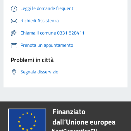
Leggi le domande frequenti
Richiedi Assistenza
Chiama il comune 0331 828411
Prenota un appuntamento
Problemi in città
Segnala disservizio