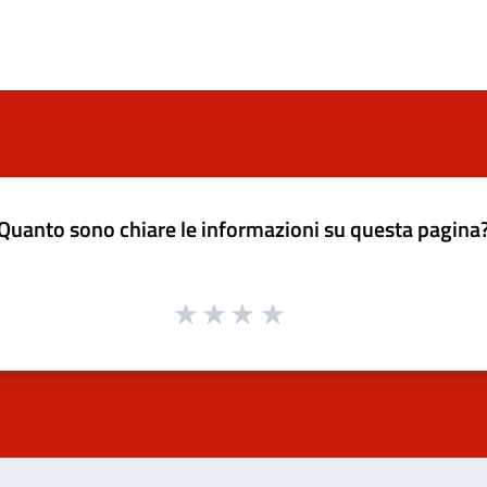
Quanto sono chiare le informazioni su questa pagina