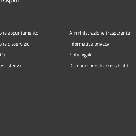
 trasporti
ione appuntamento
Amministrazione trasparente
one disservizio
Informativa privacy
FAQ
Note legali
 assistenza
Dichiarazione di accessibilità