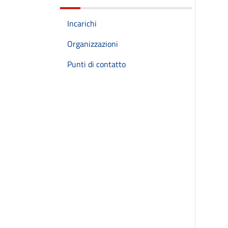
Incarichi
Organizzazioni
Punti di contatto