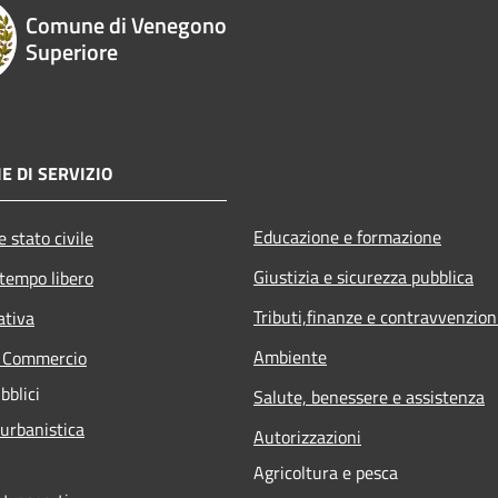
Comune di Venegono
Superiore
E DI SERVIZIO
Educazione e formazione
 stato civile
Giustizia e sicurezza pubblica
 tempo libero
Tributi,finanze e contravvenzion
ativa
Ambiente
e Commercio
bblici
Salute, benessere e assistenza
 urbanistica
Autorizzazioni
Agricoltura e pesca