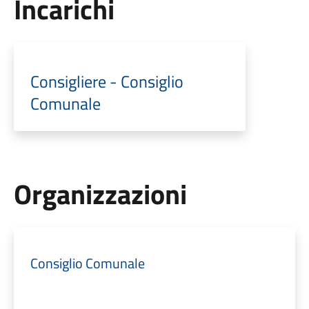
Incarichi
Consigliere - Consiglio
Comunale
Organizzazioni
Consiglio Comunale