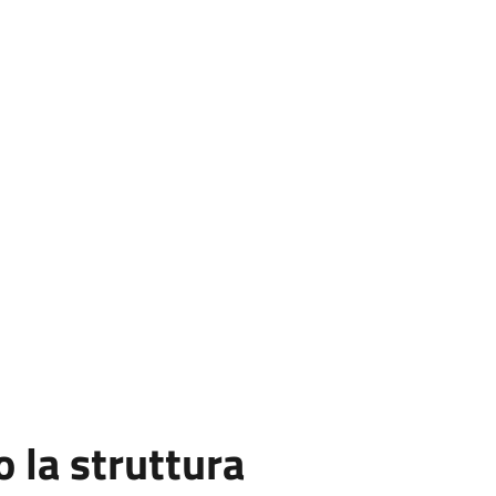
la struttura