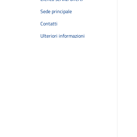
Sede principale
Contatti
Ulteriori informazioni