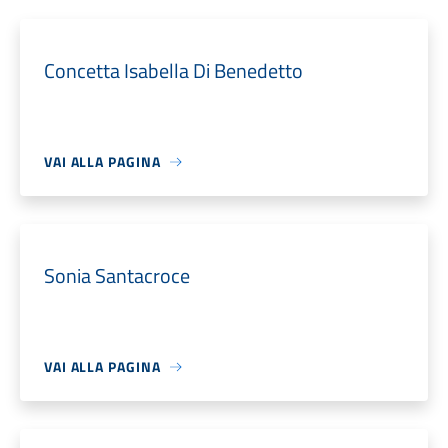
Concetta Isabella Di Benedetto
VAI ALLA PAGINA
Sonia Santacroce
VAI ALLA PAGINA