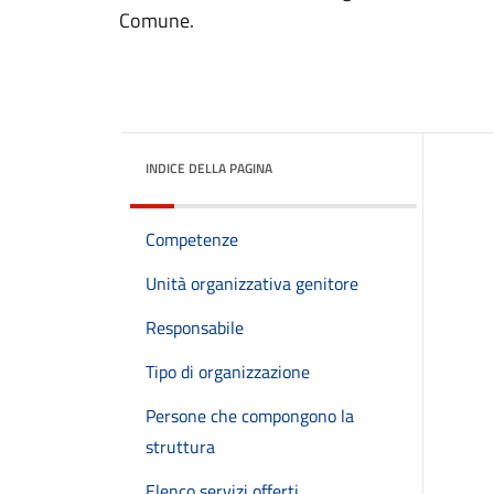
Comune.
INDICE DELLA PAGINA
Competenze
Unità organizzativa genitore
Responsabile
Tipo di organizzazione
Persone che compongono la
struttura
Elenco servizi offerti