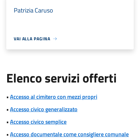
Patrizia Caruso
VAI ALLA PAGINA
Elenco servizi offerti
•
Accesso al cimitero con mezzi propri
•
Accesso civico generalizzato
•
Accesso civico semplice
•
Accesso documentale come consigliere comunale