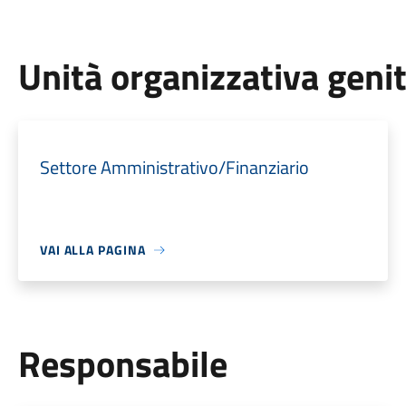
Unità organizzativa geni
Settore Amministrativo/Finanziario
VAI ALLA PAGINA
Responsabile