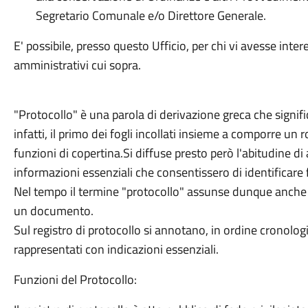
Segretario Comunale e/o Direttore Generale.
E' possibile, presso questo Ufficio, per chi vi avesse inter
amministrativi cui sopra.
"Protocollo" è una parola di derivazione greca che signifi
infatti, il primo dei fogli incollati insieme a comporre un 
funzioni di copertina.Si diffuse presto però l'abitudine di
informazioni essenziali che consentissero di identificare 
Nel tempo il termine "protocollo" assunse dunque anche il
un documento.
Sul registro di protocollo si annotano, in ordine cronologico,
rappresentati con indicazioni essenziali.
Funzioni del Protocollo: