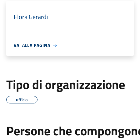
Flora Gerardi
VAI ALLA PAGINA
Tipo di organizzazione
ufficio
Persone che compongono 