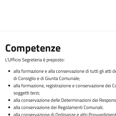
Competenze
L'Ufficio Segreteria è preposto:
alla formazione e alla conservazione di tutti gli atti 
di Consiglio e di Giunta Comunale;
alla formazione, registrazione e conservazione dei Co
soggetti terzi;
alla conservazione delle Determinazioni dei Responsab
alla conservazione dei Regolamenti Comunali;
alla conservazione di Ordinanze e altri Provvedimenti