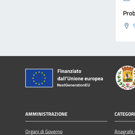
Prob
AMMINISTRAZIONE
CATEGORI
Organi di Governo
Anagrafe e