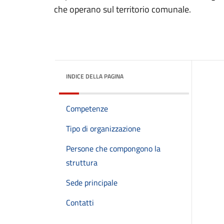
che operano sul territorio comunale.
INDICE DELLA PAGINA
Competenze
Tipo di organizzazione
Persone che compongono la
struttura
Sede principale
Contatti