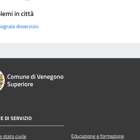
lemi in città
Segnala disservizio
Comune di Venegono
Superiore
E DI SERVIZIO
Educazione e formazione
 stato civile