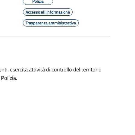
Polizia
Accesso all'informazione
Trasparenza amministrativa
ti, esercita attività di controllo del territorio
 Polizia.