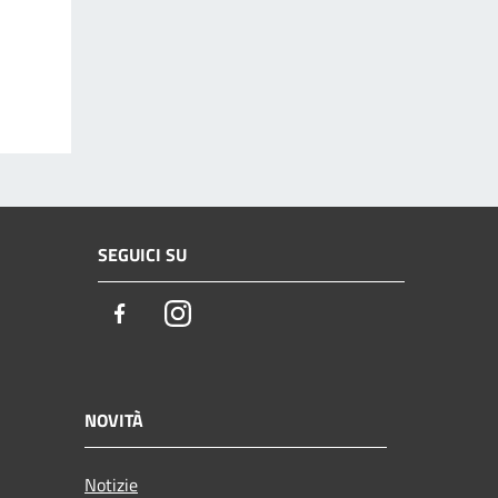
SEGUICI SU
Facebook
Instagram
NOVITÀ
Notizie