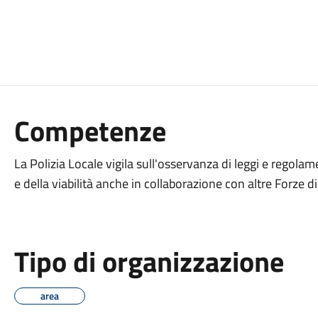
Competenze
La Polizia Locale vigila sull'osservanza di leggi e regolamen
e della viabilità anche in collaborazione con altre Forze di
Tipo di organizzazione
area