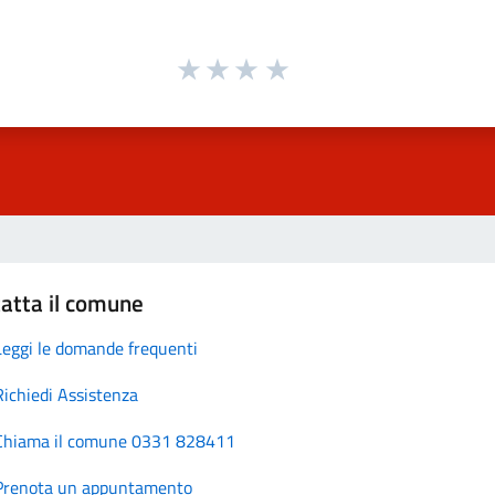
atta il comune
Leggi le domande frequenti
Richiedi Assistenza
Chiama il comune 0331 828411
Prenota un appuntamento