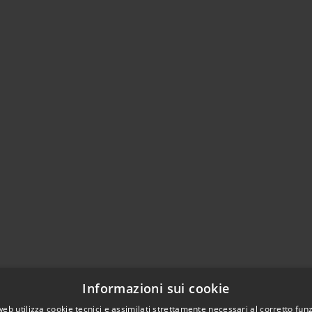
Informazioni sui cookie
web utilizza cookie tecnici e assimilati strettamente necessari al corretto fu