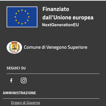
Comune di Venegono Superiore
SEGUICI SU
Facebook
Instagram
AMMINISTRAZIONE
Organi di Governo