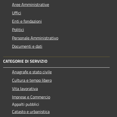
Aree Amministrative
Uffici
Enti e fondazioni
Politici
Personale Amministrativo
Documenti e dati
CATEGORIE DI SERVIZIO
Anagrafe e stato civile
Cultura e tempo libero
Vita lavorativa
Imprese e Commercio
Appalti pubblici
Catasto e urbanistica