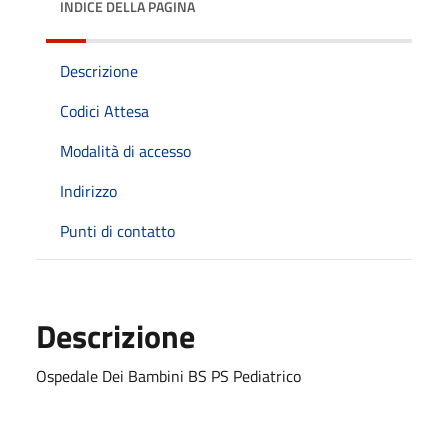
INDICE DELLA PAGINA
Descrizione
Codici Attesa
Modalità di accesso
Indirizzo
Punti di contatto
Descrizione
Ospedale Dei Bambini BS PS Pediatrico