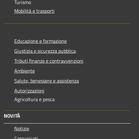
Turismo
Mobilità e trasporti
Educazione e formazione
Giustizia e sicurezza pubblica
Tributi,finanze e contravvenzioni
Ambiente
Salute, benessere e assistenza
Autorizzazioni
Agricoltura e pesca
NOVITÀ
Notizie
Comunicati