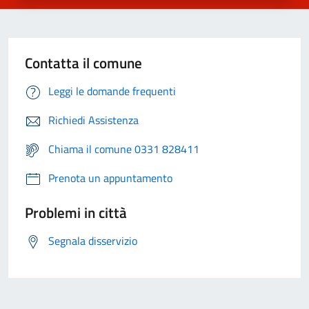
Contatta il comune
Leggi le domande frequenti
Richiedi Assistenza
Chiama il comune 0331 828411
Prenota un appuntamento
Problemi in città
Segnala disservizio