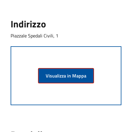
Indirizzo
Piazzale Spedali Civili, 1
Visualizza in Mappa