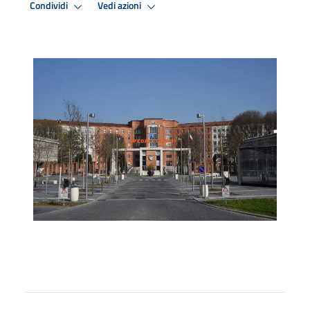
Condividi
Vedi azioni