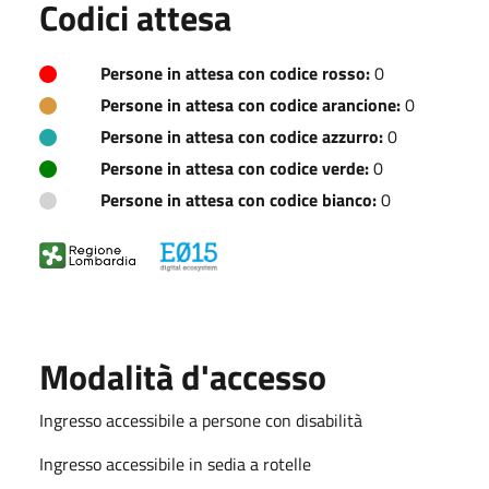
Codici attesa
Persone in attesa con codice rosso:
0
Persone in attesa con codice arancione:
0
Persone in attesa con codice azzurro:
0
Persone in attesa con codice verde:
0
Persone in attesa con codice bianco:
0
Modalità d'accesso
Ingresso accessibile a persone con disabilità
Ingresso accessibile in sedia a rotelle