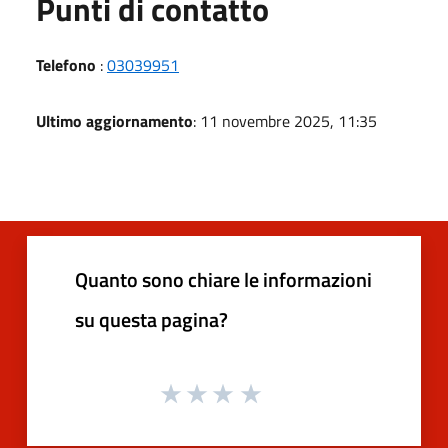
Punti di contatto
Telefono
:
03039951
Ultimo aggiornamento
: 11 novembre 2025, 11:35
Quanto sono chiare le informazioni
su questa pagina?