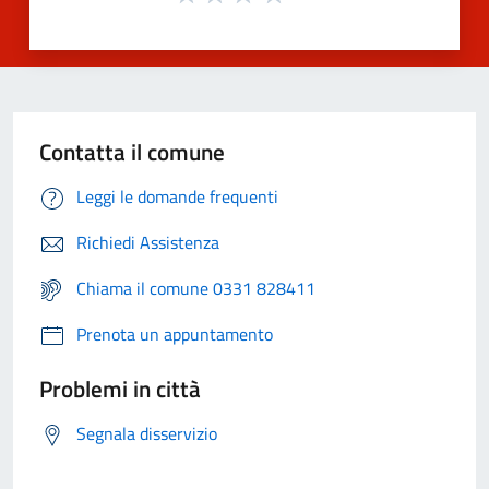
Contatta il comune
Leggi le domande frequenti
Richiedi Assistenza
Chiama il comune 0331 828411
Prenota un appuntamento
Problemi in città
Segnala disservizio