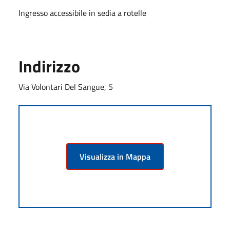
Ingresso accessibile in sedia a rotelle
Indirizzo
Via Volontari Del Sangue, 5
Visualizza in Mappa