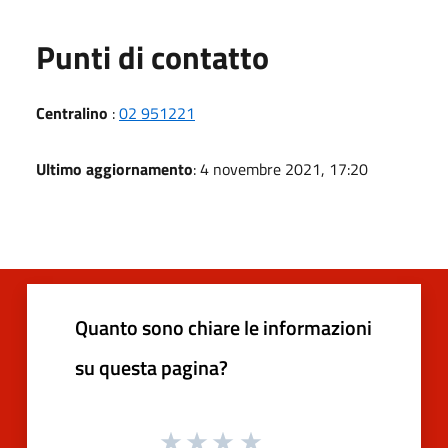
Punti di contatto
Centralino
:
02 951221
Ultimo aggiornamento
: 4 novembre 2021, 17:20
Quanto sono chiare le informazioni
su questa pagina?