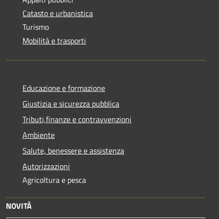
Catasto e urbanistica
Turismo
Mobilità e trasporti
Educazione e formazione
Giustizia e sicurezza pubblica
Tributi,finanze e contravvenzioni
Ambiente
Salute, benessere e assistenza
Autorizzazioni
Agricoltura e pesca
NOVITÀ