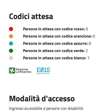
Codici attesa
Persone in attesa con codice rosso:
0
Persone in attesa con codice arancione:
0
Persone in attesa con codice azzurro:
0
Persone in attesa con codice verde:
2
Persone in attesa con codice bianco:
1
Modalità d'accesso
Ingresso accessibile a persone con disabilità