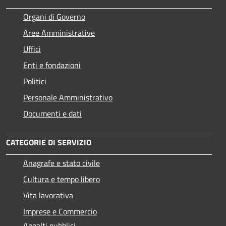
Organi di Governo
Aree Amministrative
Uffici
Enti e fondazioni
Politici
Personale Amministrativo
Documenti e dati
CATEGORIE DI SERVIZIO
Anagrafe e stato civile
Cultura e tempo libero
Vita lavorativa
Imprese e Commercio
Appalti pubblici