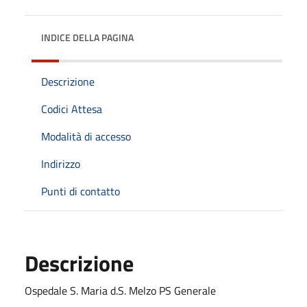
INDICE DELLA PAGINA
Descrizione
Codici Attesa
Modalità di accesso
Indirizzo
Punti di contatto
Descrizione
Ospedale S. Maria d.S. Melzo PS Generale