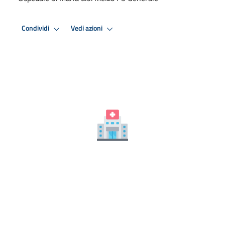
Condividi
Vedi azioni