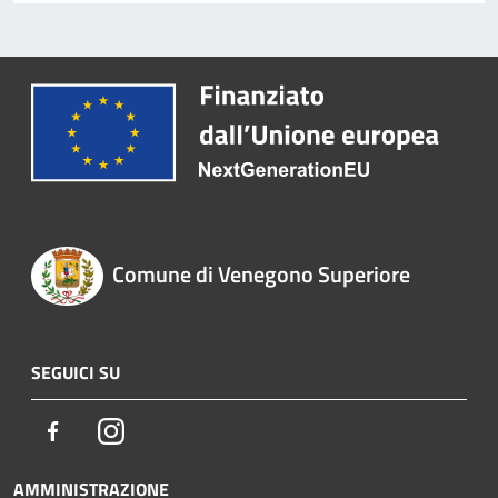
Comune di Venegono Superiore
SEGUICI SU
Facebook
Instagram
AMMINISTRAZIONE