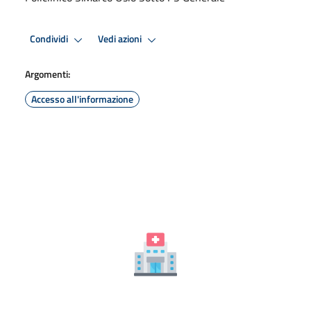
Condividi
Vedi azioni
Argomenti:
Accesso all'informazione