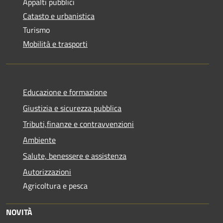
Appalti pubblici
Catasto e urbanistica
Turismo
Mobilità e trasporti
Educazione e formazione
Giustizia e sicurezza pubblica
Tributi,finanze e contravvenzioni
Ambiente
Salute, benessere e assistenza
Autorizzazioni
Agricoltura e pesca
NOVITÀ