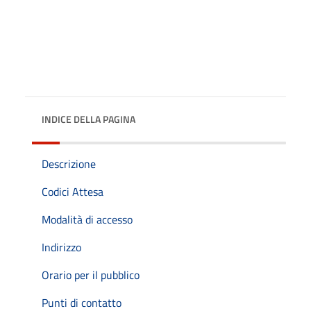
INDICE DELLA PAGINA
Descrizione
Codici Attesa
Modalità di accesso
Indirizzo
Orario per il pubblico
Punti di contatto