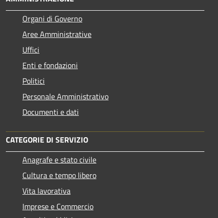
Organi di Governo
Aree Amministrative
Uffici
Enti e fondazioni
Politici
Personale Amministrativo
Documenti e dati
CATEGORIE DI SERVIZIO
Anagrafe e stato civile
Cultura e tempo libero
Vita lavorativa
Imprese e Commercio