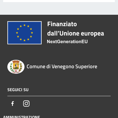
Comune di Venegono Superiore
SEGUICI SU
Facebook
Instagram
AMMINISTRAZIONE