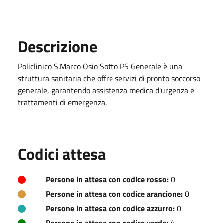
Descrizione
Policlinico S.Marco Osio Sotto PS Generale è una
struttura sanitaria che offre servizi di pronto soccorso
generale, garantendo assistenza medica d'urgenza e
trattamenti di emergenza.
Codici attesa
Persone in attesa con codice rosso:
0
Persone in attesa con codice arancione:
0
Persone in attesa con codice azzurro:
0
Persone in attesa con codice verde:
4