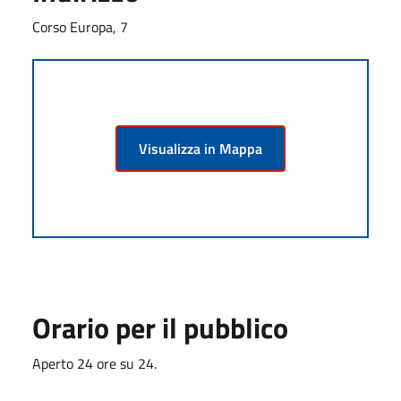
Corso Europa, 7
Visualizza in Mappa
Orario per il pubblico
Aperto 24 ore su 24.