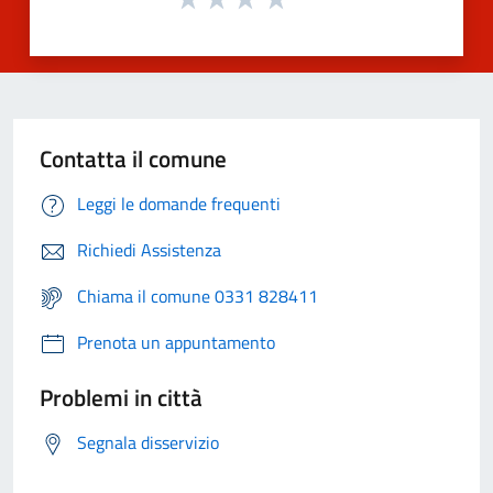
Contatta il comune
Leggi le domande frequenti
Richiedi Assistenza
Chiama il comune 0331 828411
Prenota un appuntamento
Problemi in città
Segnala disservizio