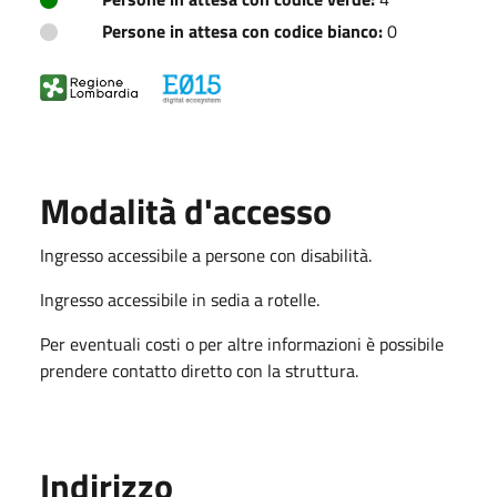
Persone in attesa con codice bianco:
0
Modalità d'accesso
Ingresso accessibile a persone con disabilità.
Ingresso accessibile in sedia a rotelle.
Per eventuali costi o per altre informazioni è possibile
prendere contatto diretto con la struttura.
Indirizzo