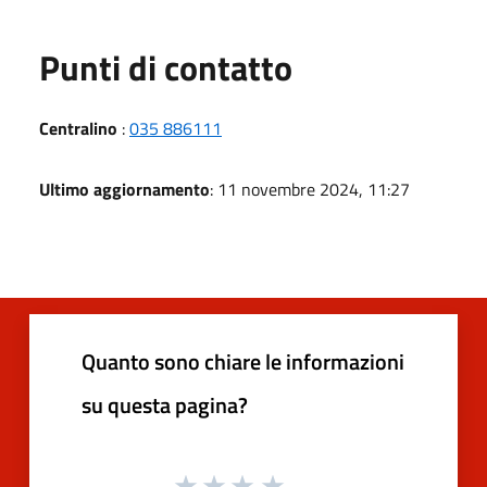
Punti di contatto
Centralino
:
035 886111
Ultimo aggiornamento
: 11 novembre 2024, 11:27
Quanto sono chiare le informazioni
su questa pagina?