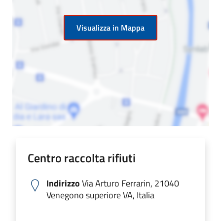
Visualizza in Mappa
Centro raccolta rifiuti
Indirizzo
Via Arturo Ferrarin, 21040
Venegono superiore VA, Italia