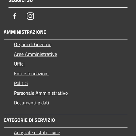
Facebook
Instagram
AMMINISTRAZIONE
Organi di Governo
Aree Amministrative
Uffici
Enti e fondazioni
Politici
Personale Amministrativo
Documenti e dati
CATEGORIE DI SERVIZIO
Anagrafe e stato civile