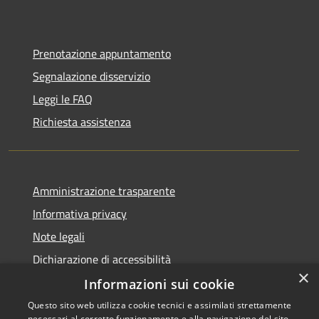
Prenotazione appuntamento
Segnalazione disservizio
Leggi le FAQ
Richiesta assistenza
Amministrazione trasparente
Informativa privacy
Note legali
Dichiarazione di accessibilità
×
Informazioni sui cookie
Questo sito web utilizza cookie tecnici e assimilati strettamente
necessari al corretto funzionamento e alla navigazione del sito,