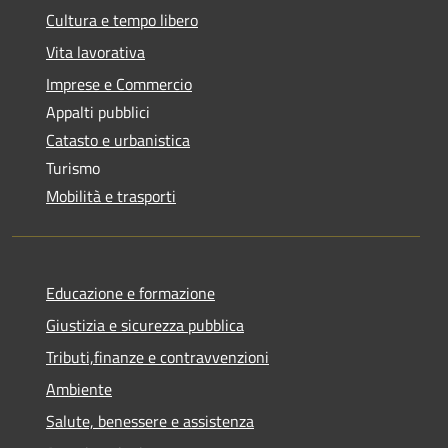
Cultura e tempo libero
Vita lavorativa
Imprese e Commercio
Appalti pubblici
Catasto e urbanistica
Turismo
Mobilità e trasporti
Educazione e formazione
Giustizia e sicurezza pubblica
Tributi,finanze e contravvenzioni
Ambiente
Salute, benessere e assistenza