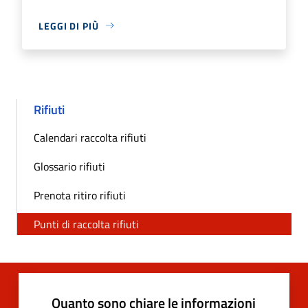
LEGGI DI PIÙ
Rifiuti
Calendari raccolta rifiuti
Glossario rifiuti
Prenota ritiro rifiuti
Punti di raccolta rifiuti
Quanto sono chiare le informazioni