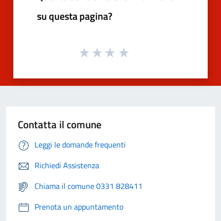
su questa pagina?
Contatta il comune
Leggi le domande frequenti
Richiedi Assistenza
Chiama il comune 0331 828411
Prenota un appuntamento