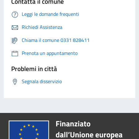
Contatta il comune
Leggi le domande frequenti
Richiedi Assistenza
Chiama il comune 0331 828411
Prenota un appuntamento
Problemi in città
Segnala disservizio