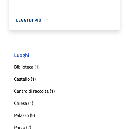
LEGGI DI PIÙ
Luoghi
Biblioteca (1)
Castello (1)
Centro di raccolta (1)
Chiesa (1)
Palazzo (5)
Parco (2)