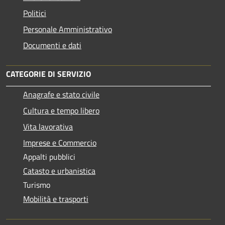
Politici
Personale Amministrativo
Documenti e dati
CATEGORIE DI SERVIZIO
Anagrafe e stato civile
Cultura e tempo libero
Vita lavorativa
Imprese e Commercio
Appalti pubblici
Catasto e urbanistica
Turismo
Mobilità e trasporti