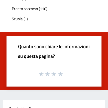
Pronto soccorso (110)
Scuola (1)
Quanto sono chiare le informazioni
su questa pagina?