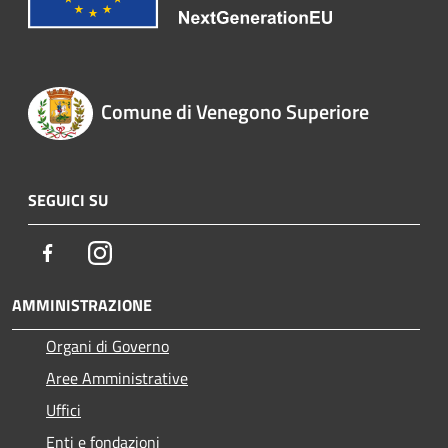
Comune di Venegono Superiore
SEGUICI SU
Facebook
Instagram
AMMINISTRAZIONE
Organi di Governo
Aree Amministrative
Uffici
Enti e fondazioni