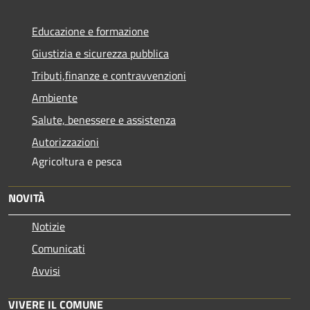
Educazione e formazione
Giustizia e sicurezza pubblica
Tributi,finanze e contravvenzioni
Ambiente
Salute, benessere e assistenza
Autorizzazioni
Agricoltura e pesca
NOVITÀ
Notizie
Comunicati
Avvisi
VIVERE IL COMUNE