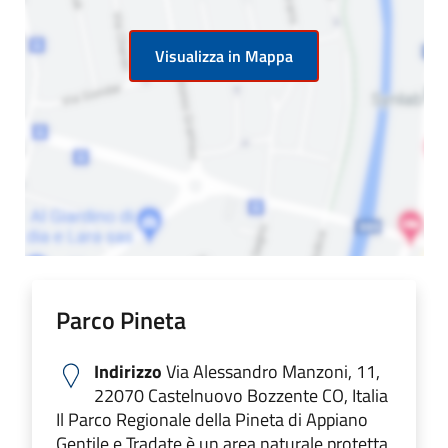
Visualizza in Mappa
Parco Pineta
Indirizzo
Via Alessandro Manzoni, 11,
22070 Castelnuovo Bozzente CO, Italia
Il Parco Regionale della Pineta di Appiano
Gentile e Tradate è un area naturale protetta