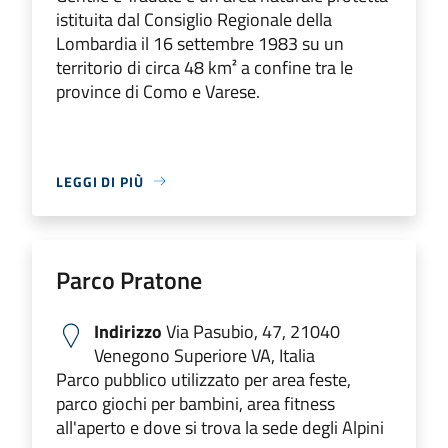
istituita dal Consiglio Regionale della
Lombardia il 16 settembre 1983 su un
territorio di circa 48 km² a confine tra le
province di Como e Varese.
LEGGI DI PIÙ
Parco Pratone
Indirizzo
Via Pasubio, 47, 21040
Venegono Superiore VA, Italia
Parco pubblico utilizzato per area feste,
parco giochi per bambini, area fitness
all'aperto e dove si trova la sede degli Alpini