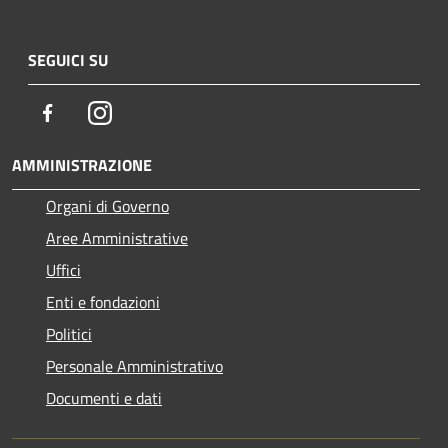
SEGUICI SU
Facebook
Instagram
AMMINISTRAZIONE
Organi di Governo
Aree Amministrative
Uffici
Enti e fondazioni
Politici
Personale Amministrativo
Documenti e dati