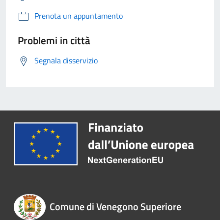
Prenota un appuntamento
Problemi in città
Segnala disservizio
Comune di Venegono Superiore