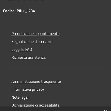
Codice IPA:
c_l734
Prenotazione appuntamento
Segnalazione disservizio
Leggi le FAQ
Richiesta assistenza
Amministrazione trasparente
Informativa privacy
Note legali
Dichiarazione di accessibilità