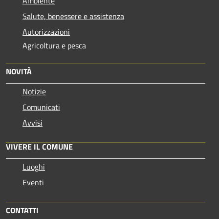
Ambiente
Salute, benessere e assistenza
Autorizzazioni
Agricoltura e pesca
NOVITÀ
Notizie
Comunicati
Avvisi
VIVERE IL COMUNE
Luoghi
Eventi
CONTATTI