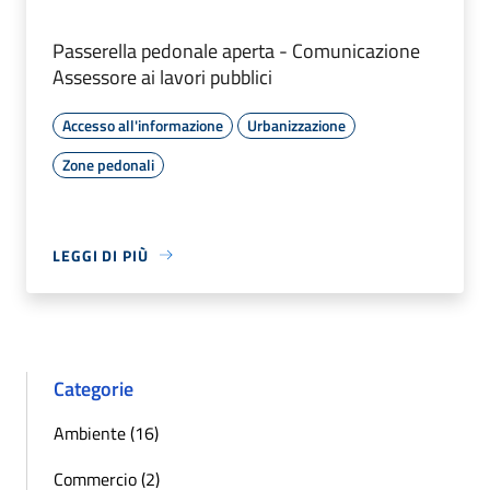
Passerella pedonale aperta - Comunicazione
Assessore ai lavori pubblici
Accesso all'informazione
Urbanizzazione
Zone pedonali
LEGGI DI PIÙ
Categorie
Ambiente (16)
Commercio (2)