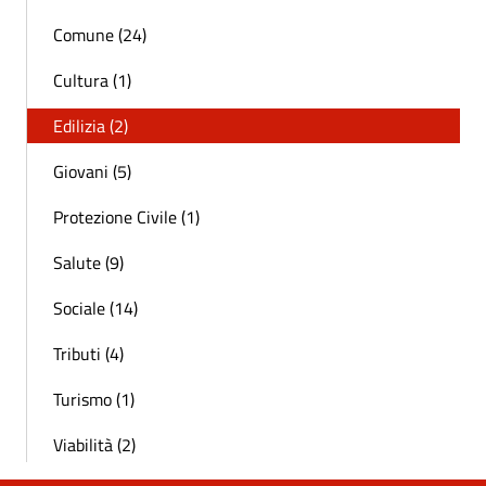
Comune (24)
Cultura (1)
Edilizia (2)
Giovani (5)
Protezione Civile (1)
Salute (9)
Sociale (14)
Tributi (4)
Turismo (1)
Viabilità (2)