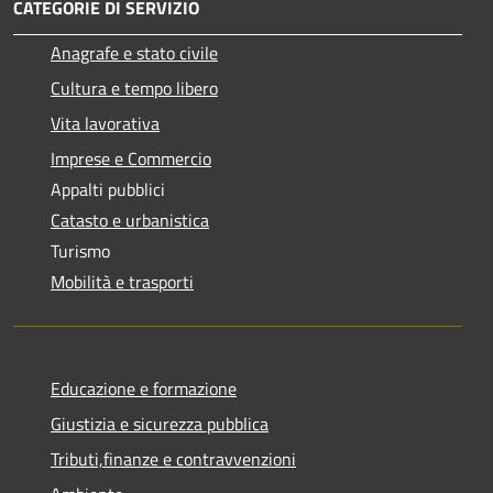
CATEGORIE DI SERVIZIO
Anagrafe e stato civile
Cultura e tempo libero
Vita lavorativa
Imprese e Commercio
Appalti pubblici
Catasto e urbanistica
Turismo
Mobilità e trasporti
Educazione e formazione
Giustizia e sicurezza pubblica
Tributi,finanze e contravvenzioni