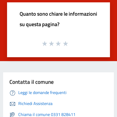
Quanto sono chiare le informazioni
su questa pagina?
Contatta il comune
Leggi le domande frequenti
Richiedi Assistenza
Chiama il comune 0331 828411