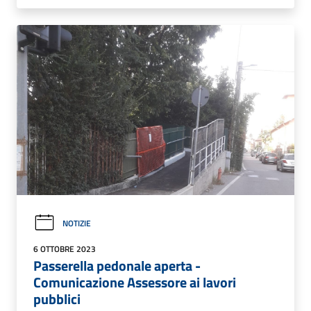
NOTIZIE
6 OTTOBRE 2023
Passerella pedonale aperta -
Comunicazione Assessore ai lavori
pubblici