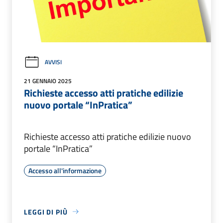
AVVISI
21 GENNAIO 2025
Richieste accesso atti pratiche edilizie
nuovo portale “InPratica”
Richieste accesso atti pratiche edilizie nuovo
portale “InPratica”
Accesso all'informazione
LEGGI DI PIÙ