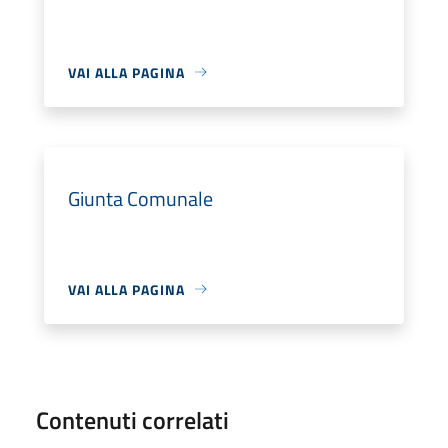
VAI ALLA PAGINA
Giunta Comunale
VAI ALLA PAGINA
Contenuti correlati