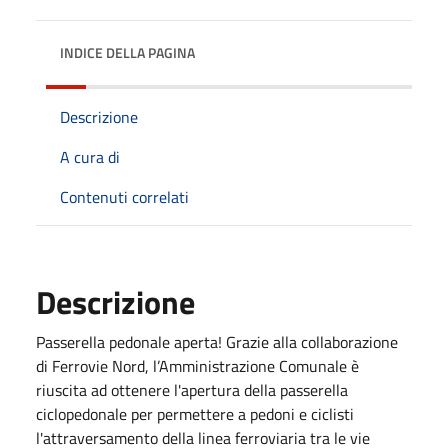
INDICE DELLA PAGINA
Descrizione
A cura di
Contenuti correlati
Descrizione
Passerella pedonale aperta! Grazie alla collaborazione
di Ferrovie Nord, l’Amministrazione Comunale è
riuscita ad ottenere l'apertura della passerella
ciclopedonale per permettere a pedoni e ciclisti
l'attraversamento della linea ferroviaria tra le vie