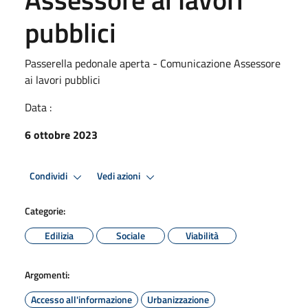
pubblici
Passerella pedonale aperta - Comunicazione Assessore
ai lavori pubblici
Data :
6 ottobre 2023
Condividi
Vedi azioni
Categorie:
Edilizia
Sociale
Viabilità
Argomenti:
Accesso all'informazione
Urbanizzazione