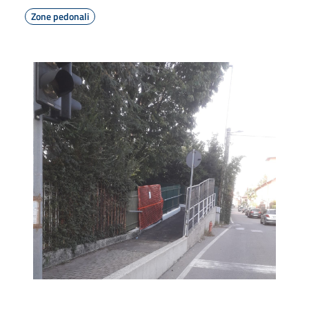
Zone pedonali