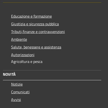
Educazione e formazione
Giustizia e sicurezza pubblica
Tributi,finanze e contravvenzioni
Ambiente
Salute, benessere e assistenza
Autorizzazioni
Agricoltura e pesca
NOVITÀ
Notizie
Comunicati
Avvisi