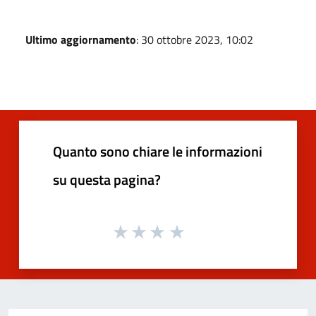
Ultimo aggiornamento
: 30 ottobre 2023, 10:02
Quanto sono chiare le informazioni
su questa pagina?