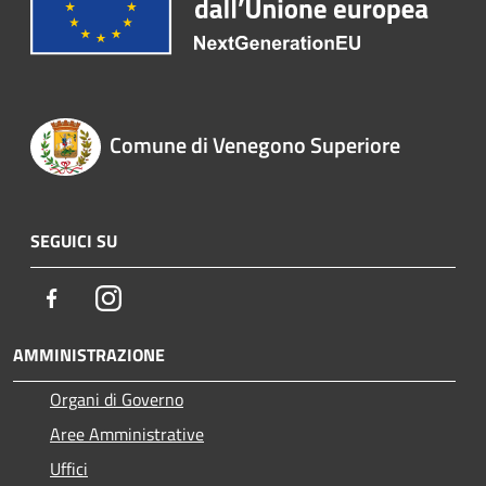
Comune di Venegono Superiore
SEGUICI SU
Facebook
Instagram
AMMINISTRAZIONE
Organi di Governo
Aree Amministrative
Uffici