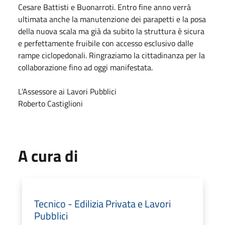
Cesare Battisti e Buonarroti. Entro fine anno verrà
ultimata anche la manutenzione dei parapetti e la posa
della nuova scala ma già da subito la struttura è sicura
e perfettamente fruibile con accesso esclusivo dalle
rampe ciclopedonali. Ringraziamo la cittadinanza per la
collaborazione fino ad oggi manifestata.
L’Assessore ai Lavori Pubblici
Roberto Castiglioni
A cura di
Tecnico - Edilizia Privata e Lavori
Pubblici