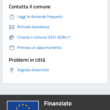
Contatta il comune
Leggi le domande frequenti
Richiedi Assistenza
Chiama il comune 0331 828411
Prenota un appuntamento
Problemi in città
Segnala disservizio