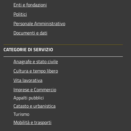
Enti e fondazioni
Politici
Personale Amministrativo
Documenti e dati
CATEGORIE DI SERVIZIO
Anagrafe e stato civile
Cultura e tempo libero
Vita lavorativa
Imprese e Commercio
Appalti pubblici
Catasto e urbanistica
Turismo
Mobilità e trasporti