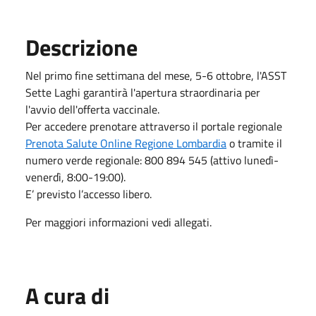
Descrizione
Nel primo fine settimana del mese, 5-6 ottobre, l'ASST
Sette Laghi garantirà l'apertura straordinaria per
l'avvio dell'offerta vaccinale.
Per accedere prenotare attraverso il portale regionale
Prenota Salute Online Regione Lombardia
o tramite il
numero verde regionale: 800 894 545 (attivo lunedì-
venerdì, 8:00-19:00).
E’ previsto l’accesso libero.
Per maggiori informazioni vedi allegati.
A cura di