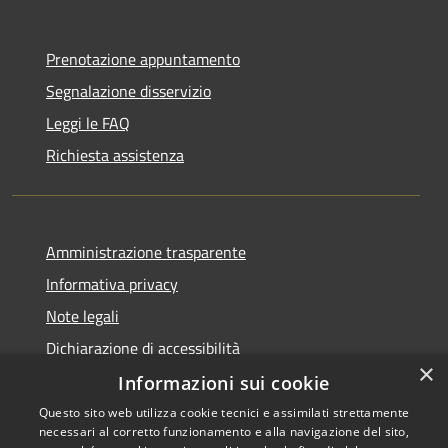
Prenotazione appuntamento
Segnalazione disservizio
Leggi le FAQ
Richiesta assistenza
Amministrazione trasparente
Informativa privacy
Note legali
Dichiarazione di accessibilità
×
Informazioni sui cookie
Questo sito web utilizza cookie tecnici e assimilati strettamente
necessari al corretto funzionamento e alla navigazione del sito,