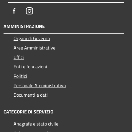
Facebook
Instagram
AMMINISTRAZIONE
Organi di Governo
Aree Amministrative
Uffici
Enti e fondazioni
Politici
Personale Amministrativo
Documenti e dati
CATEGORIE DI SERVIZIO
Anagrafe e stato civile