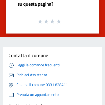
su questa pagina?
Contatta il comune
Leggi le domande frequenti
Richiedi Assistenza
Chiama il comune 0331 828411
Prenota un appuntamento