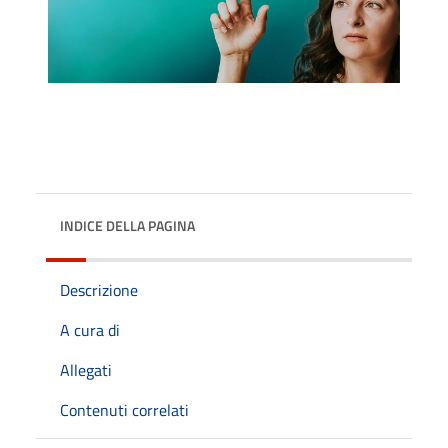
INDICE DELLA PAGINA
Descrizione
A cura di
Allegati
Contenuti correlati