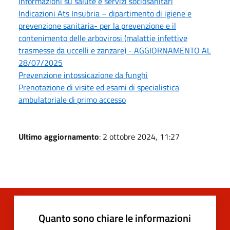
informazioni su salute e servizi sociosanitari
Indicazioni Ats Insubria – dipartimento di igiene e
prevenzione sanitaria- per la prevenzione e il
contenimento delle arbovirosi (malattie infettive
trasmesse da uccelli e zanzare) - AGGIORNAMENTO AL
28/07/2025
Prevenzione intossicazione da funghi
Prenotazione di visite ed esami di specialistica
ambulatoriale di primo accesso
Ultimo aggiornamento
: 2 ottobre 2024, 11:27
Quanto sono chiare le informazioni