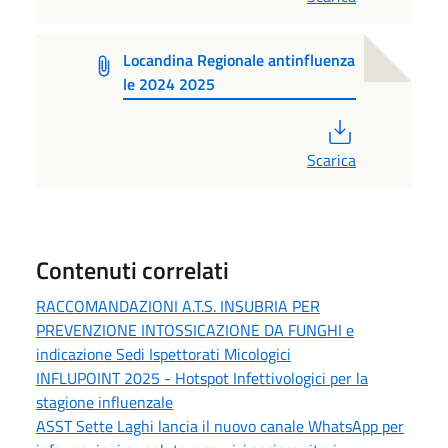
Locandina Regionale antinfluenza
le 2024 2025
PDF
Scarica
Contenuti correlati
RACCOMANDAZIONI A.T.S. INSUBRIA PER
PREVENZIONE INTOSSICAZIONE DA FUNGHI e
indicazione Sedi Ispettorati Micologici
INFLUPOINT 2025 - Hotspot Infettivologici per la
stagione influenzale
ASST Sette Laghi lancia il nuovo canale WhatsApp per