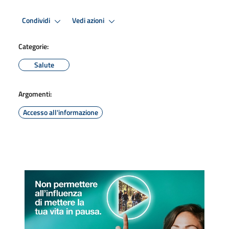
Condividi
Vedi azioni
Categorie:
Salute
Argomenti:
Accesso all'informazione