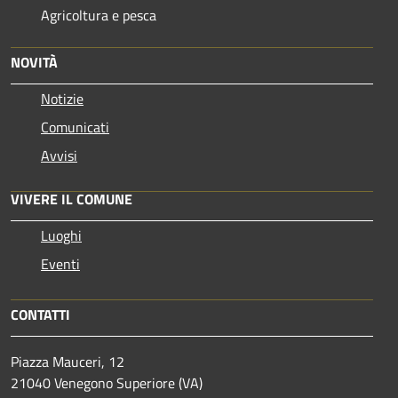
Agricoltura e pesca
NOVITÀ
Notizie
Comunicati
Avvisi
VIVERE IL COMUNE
Luoghi
Eventi
CONTATTI
Piazza Mauceri, 12
21040 Venegono Superiore (VA)