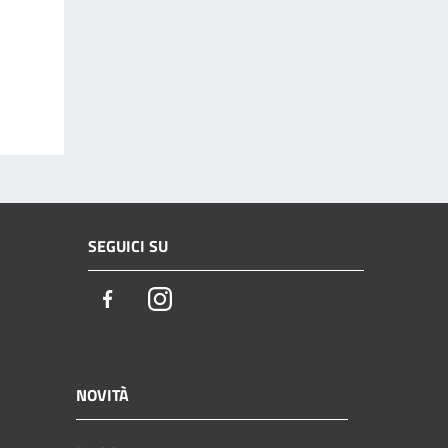
SEGUICI SU
Facebook
Instagram
NOVITÀ