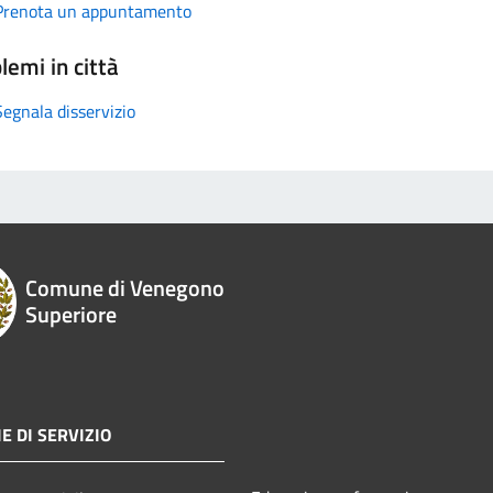
Prenota un appuntamento
lemi in città
Segnala disservizio
Comune di Venegono
Superiore
E DI SERVIZIO