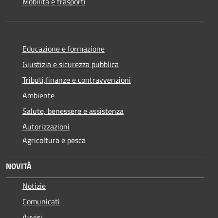
Mobilità e trasporti
Educazione e formazione
Giustizia e sicurezza pubblica
Tributi,finanze e contravvenzioni
Ambiente
Salute, benessere e assistenza
Autorizzazioni
Agricoltura e pesca
NOVITÀ
Notizie
Comunicati
Avvisi