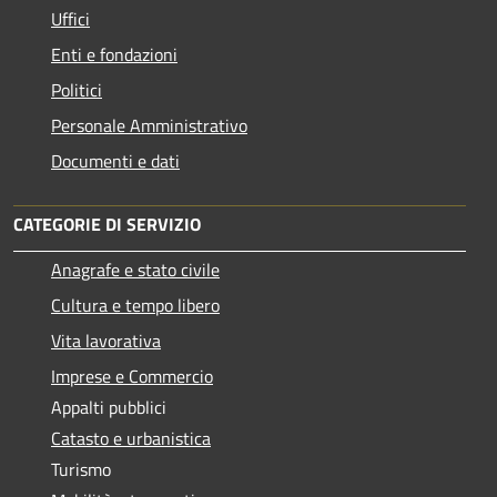
Uffici
Enti e fondazioni
Politici
Personale Amministrativo
Documenti e dati
CATEGORIE DI SERVIZIO
Anagrafe e stato civile
Cultura e tempo libero
Vita lavorativa
Imprese e Commercio
Appalti pubblici
Catasto e urbanistica
Turismo