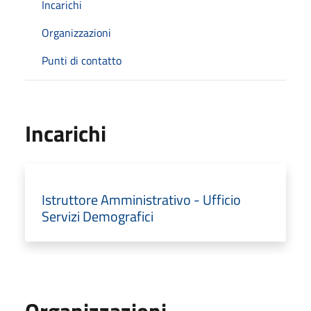
Incarichi
Organizzazioni
Punti di contatto
Incarichi
Istruttore Amministrativo - Ufficio
Servizi Demografici
Organizzazioni