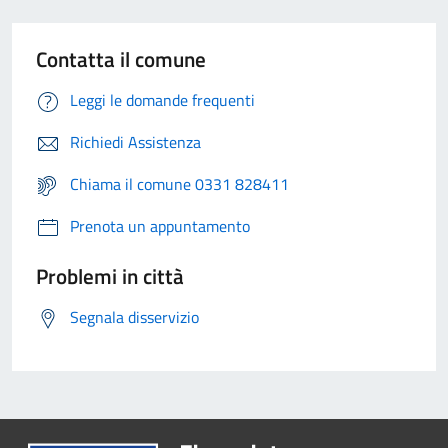
Contatta il comune
Leggi le domande frequenti
Richiedi Assistenza
Chiama il comune 0331 828411
Prenota un appuntamento
Problemi in città
Segnala disservizio