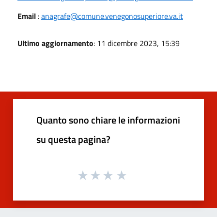
Email
:
anagrafe@comune.venegonosuperiore.va.it
Ultimo aggiornamento
: 11 dicembre 2023, 15:39
Quanto sono chiare le informazioni
su questa pagina?