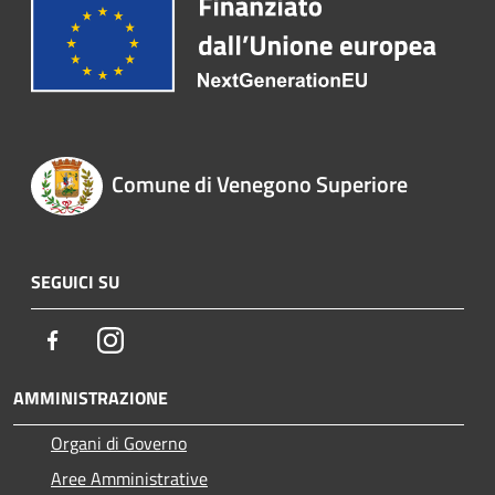
Comune di Venegono Superiore
SEGUICI SU
Facebook
Instagram
AMMINISTRAZIONE
Organi di Governo
Aree Amministrative